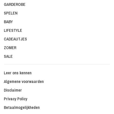
GARDEROBE
SPELEN
BABY
LIFESTYLE
CADEAUTJES
ZOMER
SALE
Leer ons kennen
Algemene voorwaarden
Disclaimer
Privacy Policy
Betaalmogelijkheden