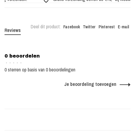
Deel dit product:
Facebook
Twitter
Pinterest
E-mail
Reviews
0 beoordelen
•
•
•
•
•
0 sterren op basis van 0 beoordelingen
Je beoordeling toevoegen