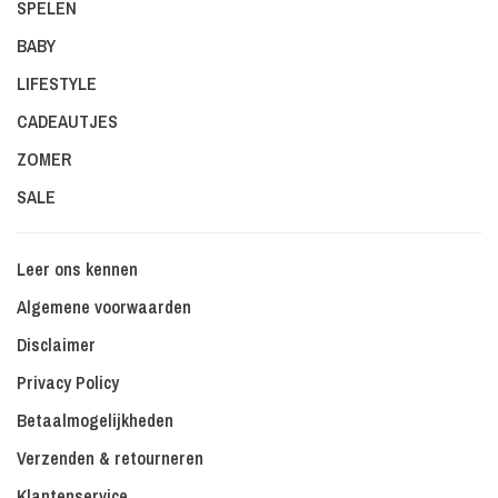
SPELEN
BABY
LIFESTYLE
CADEAUTJES
ZOMER
SALE
Leer ons kennen
Algemene voorwaarden
Disclaimer
Privacy Policy
Betaalmogelijkheden
Verzenden & retourneren
Klantenservice