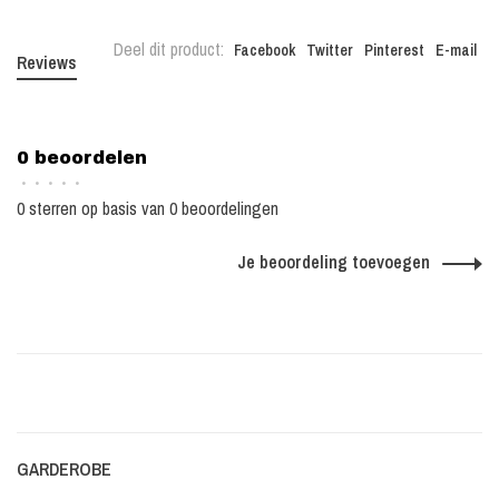
Deel dit product:
Facebook
Twitter
Pinterest
E-mail
Reviews
0 beoordelen
•
•
•
•
•
0 sterren op basis van 0 beoordelingen
Je beoordeling toevoegen
GARDEROBE