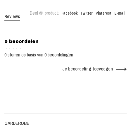
Deel dit product:
Facebook
Twitter
Pinterest
E-mail
Reviews
0 beoordelen
•
•
•
•
•
0 sterren op basis van 0 beoordelingen
Je beoordeling toevoegen
GARDEROBE