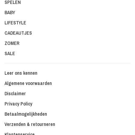
SPELEN
BABY
LIFESTYLE
CADEAUTJES
ZOMER
SALE
Leer ons kennen
Algemene voorwaarden
Disclaimer
Privacy Policy
Betaalmogelijkheden
Verzenden & retourneren
Klantenservice