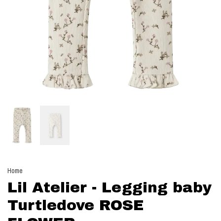
Home
Lil Atelier - Legging baby
Turtledove ROSE