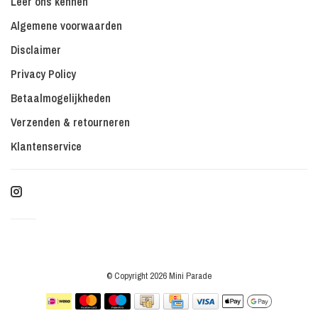
Leer ons kennen
Algemene voorwaarden
Disclaimer
Privacy Policy
Betaalmogelijkheden
Verzenden & retourneren
Klantenservice
© Copyright 2026 Mini Parade