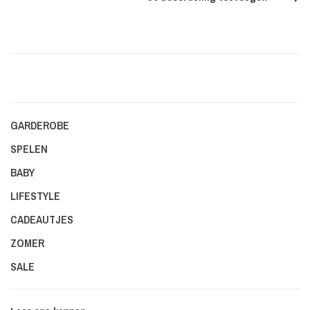
GARDEROBE
SPELEN
BABY
LIFESTYLE
CADEAUTJES
ZOMER
SALE