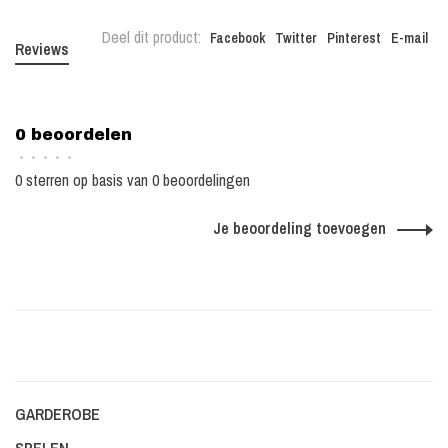
Deel dit product:
Facebook
Twitter
Pinterest
E-mail
Reviews
0 beoordelen
•
•
•
•
•
0 sterren op basis van 0 beoordelingen
Je beoordeling toevoegen
GARDEROBE