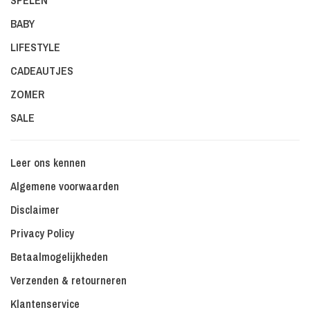
SPELEN
BABY
LIFESTYLE
CADEAUTJES
ZOMER
SALE
Leer ons kennen
Algemene voorwaarden
Disclaimer
Privacy Policy
Betaalmogelijkheden
Verzenden & retourneren
Klantenservice