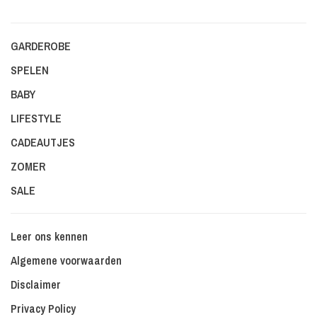
GARDEROBE
SPELEN
BABY
LIFESTYLE
CADEAUTJES
ZOMER
SALE
Leer ons kennen
Algemene voorwaarden
Disclaimer
Privacy Policy