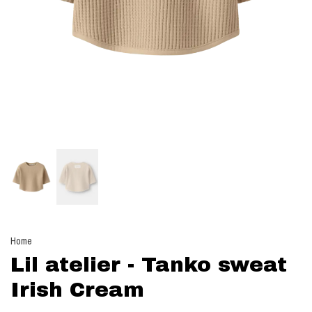
Home
Lil atelier - Tanko sweat
Irish Cream