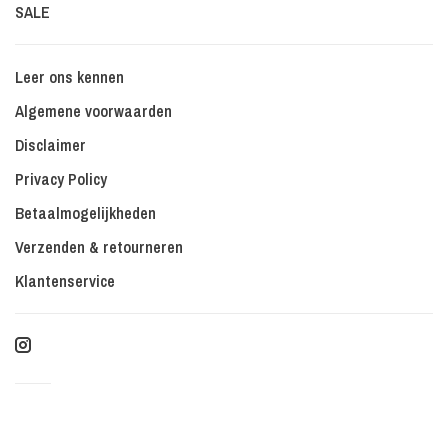
SALE
Leer ons kennen
Algemene voorwaarden
Disclaimer
Privacy Policy
Betaalmogelijkheden
Verzenden & retourneren
Klantenservice