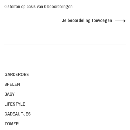
0 sterren op basis van 0 beoordelingen
Je beoordeling toevoegen
GARDEROBE
SPELEN
BABY
LIFESTYLE
CADEAUTJES
ZOMER