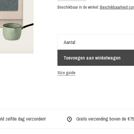
Beschikbaar in de winkel:
Beschikbaarheid con
Aantal:
Toevoegen aan winkelwagen
Size guide
eld zelfde dag verzonden!
Gratis verzending boven de €75,-