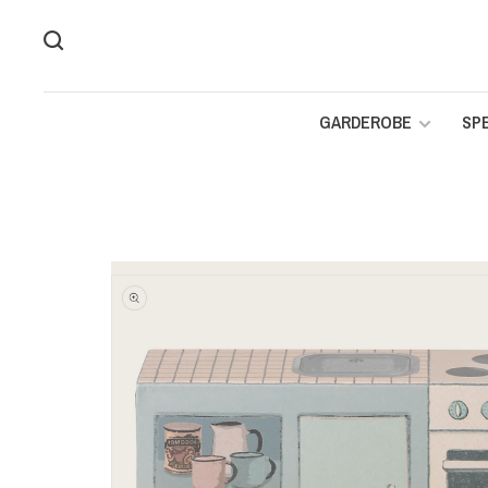
GARDEROBE
SP