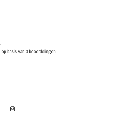
•
n op basis van 0 beoordelingen