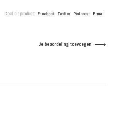
Deel dit product:
Facebook
Twitter
Pinterest
E-mail
Je beoordeling toevoegen