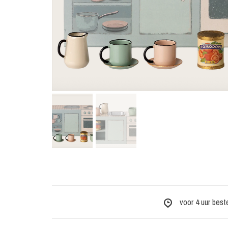
voor 4 uur best