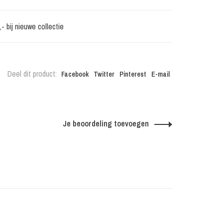
 bij nieuwe collectie
Deel dit product:
Facebook
Twitter
Pinterest
E-mail
Je beoordeling toevoegen