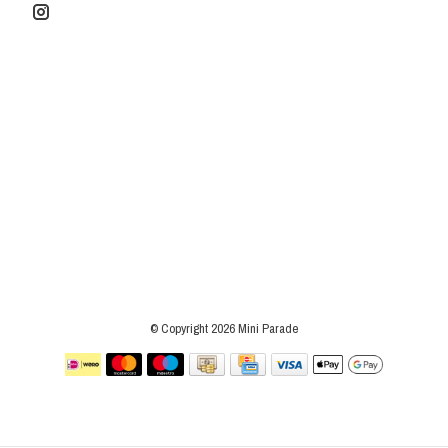
© Copyright 2026 Mini Parade