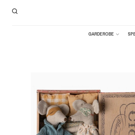
GARDEROBE
SP