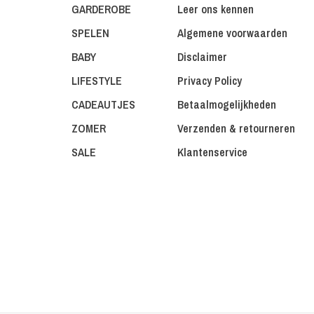
GARDEROBE
Leer ons kennen
SPELEN
Algemene voorwaarden
BABY
Disclaimer
LIFESTYLE
Privacy Policy
CADEAUTJES
Betaalmogelijkheden
ZOMER
Verzenden & retourneren
SALE
Klantenservice