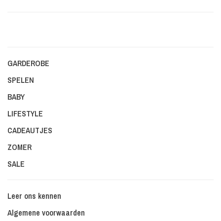
GARDEROBE
SPELEN
BABY
LIFESTYLE
CADEAUTJES
ZOMER
SALE
Leer ons kennen
Algemene voorwaarden