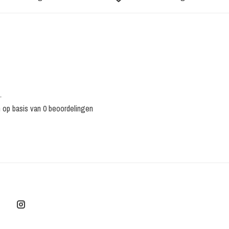
•
n op basis van 0 beoordelingen