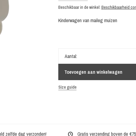
Beschikbaar in de winkel:
Beschikbaarheid con
Kinderwagen van maileg muizen
Aantal:
Toevoegen aan winkelwagen
Size guide
eld zelfde dag verzonden!
Gratis verzending boven de €75,-