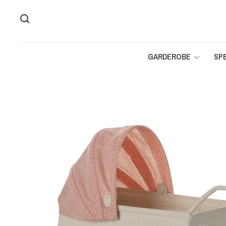
GARDEROBE
SP