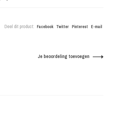
Deel dit product:
Facebook
Twitter
Pinterest
E-mail
Je beoordeling toevoegen