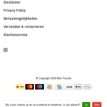
Disclaimer
Privacy Policy
Betaalmogelijkheden
Verzenden & retourneren
Klantenservice
© Copyright 2026 Mini Parade
Wij slaan cookies op om onze website te verbeteren. Is dat akkoord?
Ja
Nee