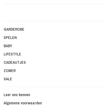
GARDEROBE
SPELEN
BABY
LIFESTYLE
CADEAUTJES
ZOMER
SALE
Leer ons kennen
Algemene voorwaarden