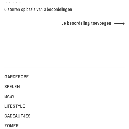
•
•
•
•
•
0 sterren op basis van 0 beoordelingen
Je beoordeling toevoegen
GARDEROBE
SPELEN
BABY
LIFESTYLE
CADEAUTJES
ZOMER