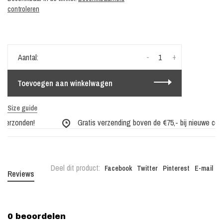
controleren
-
+
Aantal:
Toevoegen aan winkelwagen
Size guide
verzonden!
Gratis verzending boven de €75,- bij nieuwe collec
Deel dit product:
Facebook
Twitter
Pinterest
E-mail
Reviews
0 beoordelen