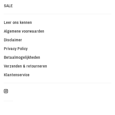
SALE
Leer ons kennen
Algemene voorwaarden
Disclaimer
Privacy Policy
Betaalmogelijkheden
Verzenden & retourneren
Klantenservice