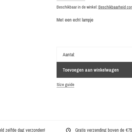
Beschikbaar in de winkel:
Beschikbaarheid con
Met een echt lampje
Aantal:
Toevoegen aan winkelwagen
Size guide
eld zelfde dag verzonden!
Gratis verzending boven de €75,-