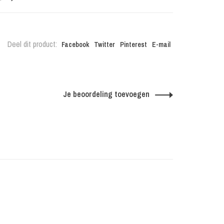
Deel dit product:
Facebook
Twitter
Pinterest
E-mail
Je beoordeling toevoegen