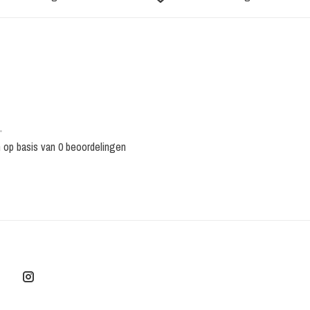
•
n op basis van 0 beoordelingen