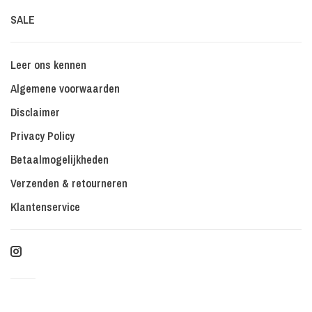
SALE
Leer ons kennen
Algemene voorwaarden
Disclaimer
Privacy Policy
Betaalmogelijkheden
Verzenden & retourneren
Klantenservice