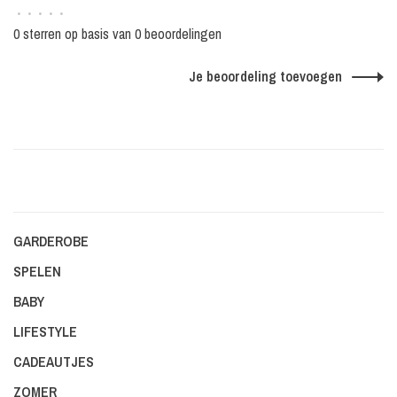
•
•
•
•
•
0 sterren op basis van 0 beoordelingen
Je beoordeling toevoegen
GARDEROBE
SPELEN
BABY
LIFESTYLE
CADEAUTJES
ZOMER