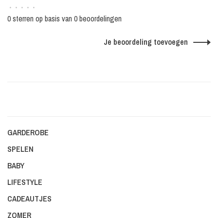
•
•
•
•
•
0 sterren op basis van 0 beoordelingen
Je beoordeling toevoegen
GARDEROBE
SPELEN
BABY
LIFESTYLE
CADEAUTJES
ZOMER