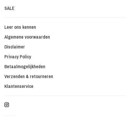
SALE
Leer ons kennen
Algemene voorwaarden
Disclaimer
Privacy Policy
Betaalmogelijkheden
Verzenden & retourneren
Klantenservice