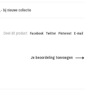
 bij nieuwe collectie
Deel dit product:
Facebook
Twitter
Pinterest
E-mail
Je beoordeling toevoegen