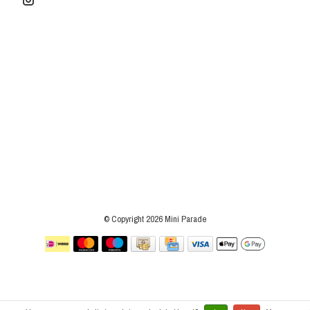
© Copyright 2026 Mini Parade