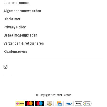
Leer ons kennen
Algemene voorwaarden
Disclaimer
Privacy Policy
Betaalmogelijkheden
Verzenden & retourneren
Klantenservice
© Copyright 2026 Mini Parade