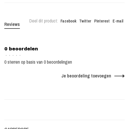
Deel dit product:
Facebook
Twitter
Pinterest
E-mail
Reviews
0 beoordelen
•
•
•
•
•
0 sterren op basis van 0 beoordelingen
Je beoordeling toevoegen