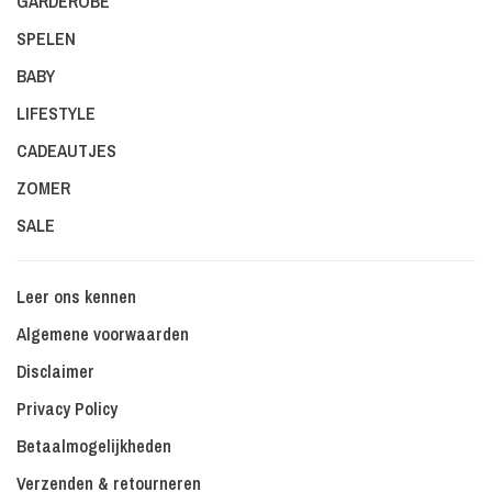
GARDEROBE
SPELEN
BABY
LIFESTYLE
CADEAUTJES
ZOMER
SALE
Leer ons kennen
Algemene voorwaarden
Disclaimer
Privacy Policy
Betaalmogelijkheden
Verzenden & retourneren