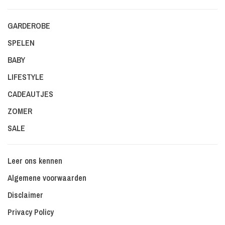
GARDEROBE
SPELEN
BABY
LIFESTYLE
CADEAUTJES
ZOMER
SALE
Leer ons kennen
Algemene voorwaarden
Disclaimer
Privacy Policy