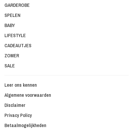
GARDEROBE
SPELEN
BABY
LIFESTYLE
CADEAUTJES
ZOMER
SALE
Leer ons kennen
Algemene voorwaarden
Disclaimer
Privacy Policy
Betaalmogelijkheden