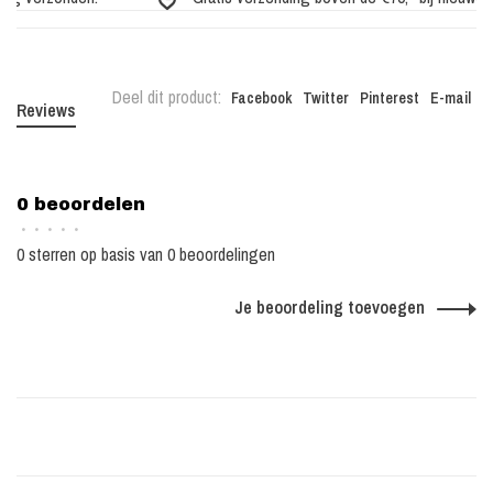
Deel dit product:
Facebook
Twitter
Pinterest
E-mail
Reviews
0 beoordelen
•
•
•
•
•
0 sterren op basis van 0 beoordelingen
Je beoordeling toevoegen