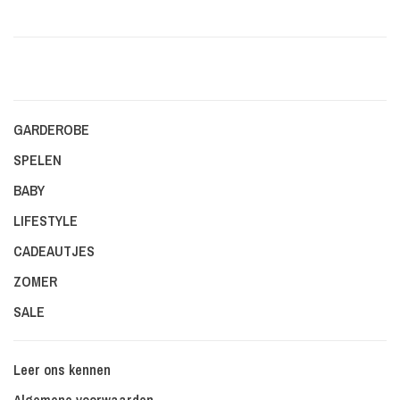
GARDEROBE
SPELEN
BABY
LIFESTYLE
CADEAUTJES
ZOMER
SALE
Leer ons kennen