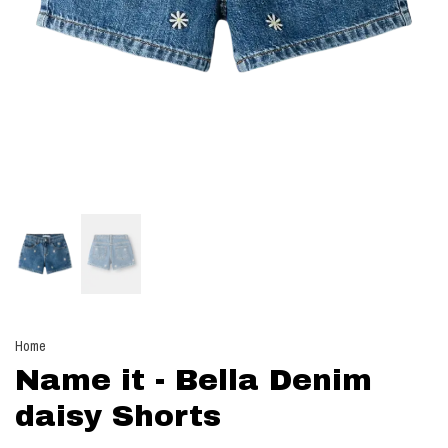
Home
Name it - Bella Denim
daisy Shorts