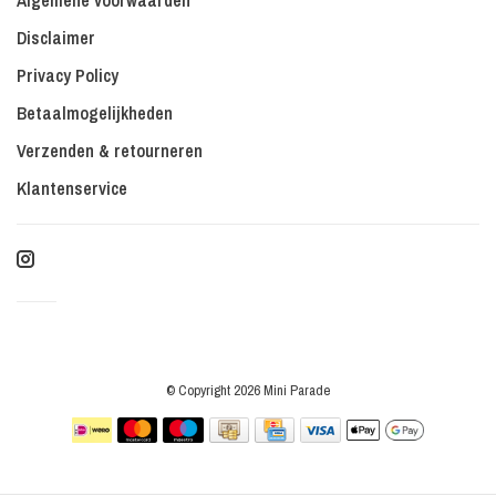
Algemene voorwaarden
Disclaimer
Privacy Policy
Betaalmogelijkheden
Verzenden & retourneren
Klantenservice
© Copyright 2026 Mini Parade