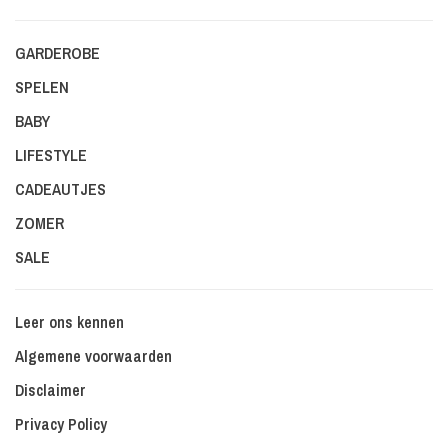
GARDEROBE
SPELEN
BABY
LIFESTYLE
CADEAUTJES
ZOMER
SALE
Leer ons kennen
Algemene voorwaarden
Disclaimer
Privacy Policy