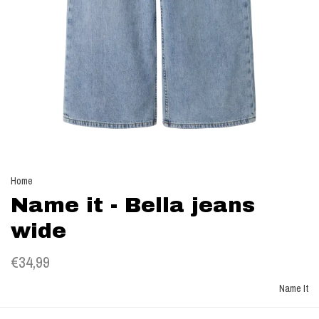
Home
Name it - Bella jeans
wide
€34,99
Name It