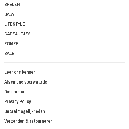
SPELEN
BABY
LIFESTYLE
CADEAUTJES
ZOMER
SALE
Leer ons kennen
Algemene voorwaarden
Disclaimer
Privacy Policy
Betaalmogelijkheden
Verzenden & retourneren