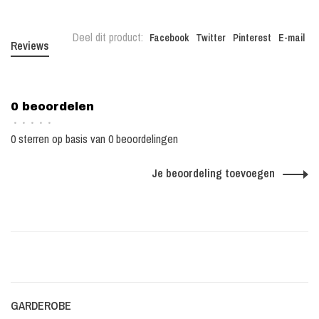
Deel dit product:
Facebook
Twitter
Pinterest
E-mail
Reviews
0 beoordelen
•
•
•
•
•
0 sterren op basis van 0 beoordelingen
Je beoordeling toevoegen
GARDEROBE