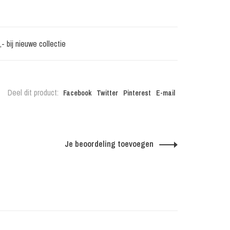
 bij nieuwe collectie
Deel dit product:
Facebook
Twitter
Pinterest
E-mail
Je beoordeling toevoegen