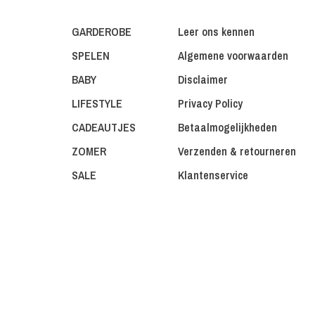
GARDEROBE
Leer ons kennen
SPELEN
Algemene voorwaarden
BABY
Disclaimer
LIFESTYLE
Privacy Policy
CADEAUTJES
Betaalmogelijkheden
ZOMER
Verzenden & retourneren
SALE
Klantenservice