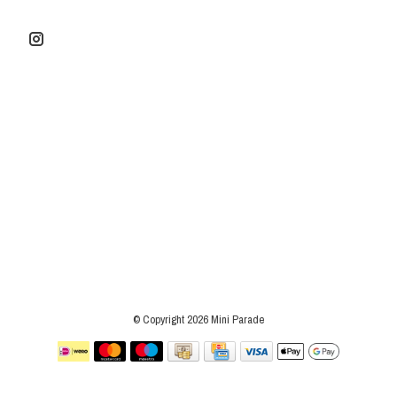
© Copyright 2026 Mini Parade