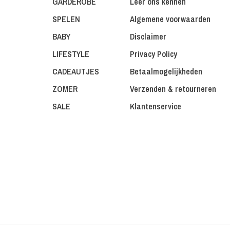
GARDEROBE
Leer ons kennen
SPELEN
Algemene voorwaarden
BABY
Disclaimer
LIFESTYLE
Privacy Policy
CADEAUTJES
Betaalmogelijkheden
ZOMER
Verzenden & retourneren
SALE
Klantenservice