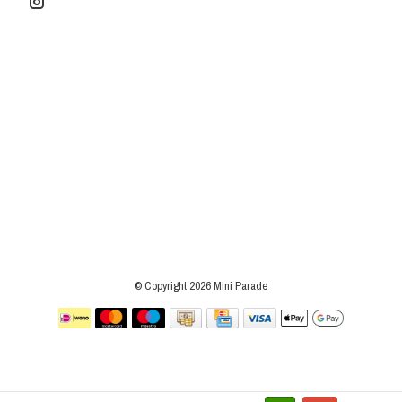
© Copyright 2026 Mini Parade