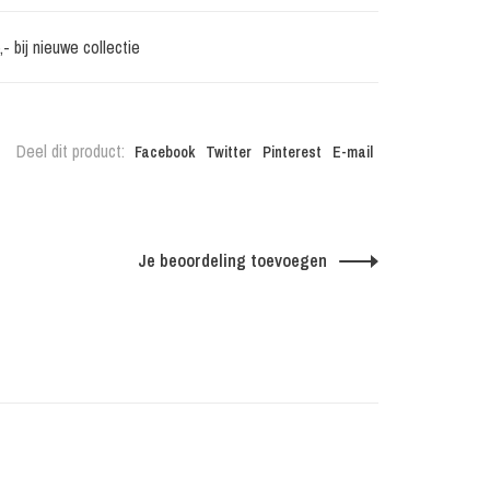
 bij nieuwe collectie
Deel dit product:
Facebook
Twitter
Pinterest
E-mail
Je beoordeling toevoegen