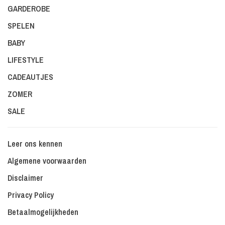
GARDEROBE
SPELEN
BABY
LIFESTYLE
CADEAUTJES
ZOMER
SALE
Leer ons kennen
Algemene voorwaarden
Disclaimer
Privacy Policy
Betaalmogelijkheden