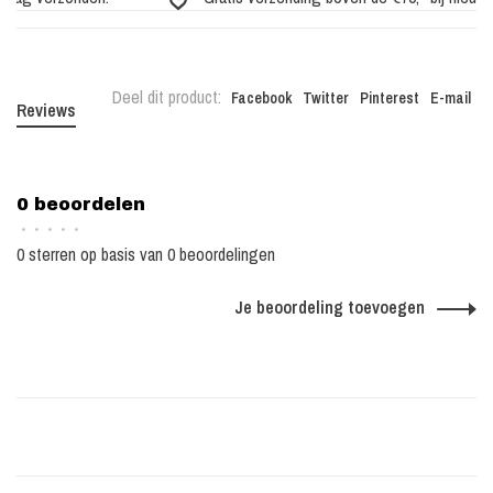
Deel dit product:
Facebook
Twitter
Pinterest
E-mail
Reviews
0 beoordelen
•
•
•
•
•
0 sterren op basis van 0 beoordelingen
Je beoordeling toevoegen