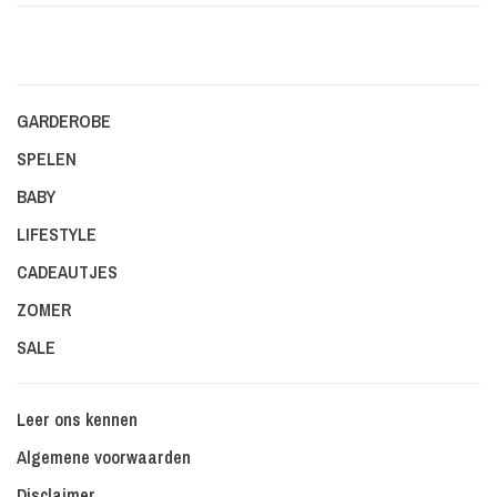
GARDEROBE
SPELEN
BABY
LIFESTYLE
CADEAUTJES
ZOMER
SALE
Leer ons kennen
Algemene voorwaarden
Disclaimer