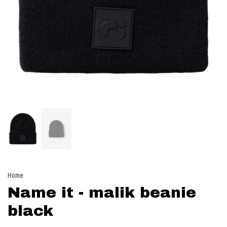
Home
Name it - malik beanie
black