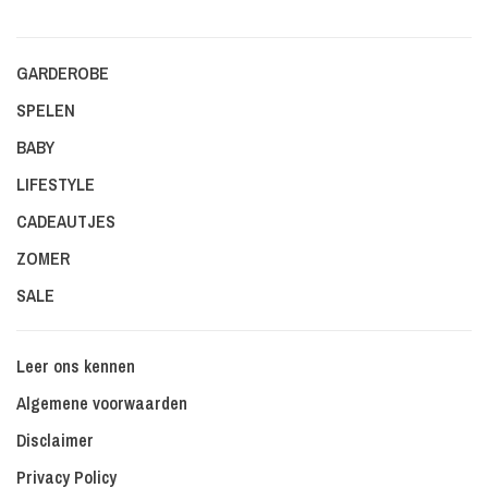
GARDEROBE
SPELEN
BABY
LIFESTYLE
CADEAUTJES
ZOMER
SALE
Leer ons kennen
Algemene voorwaarden
Disclaimer
Privacy Policy