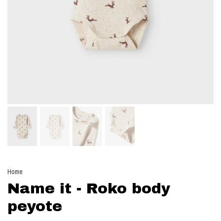
Home
Name it - Roko body
peyote