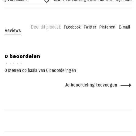
Deel dit product:
Facebook
Twitter
Pinterest
E-mail
Reviews
0 beoordelen
•
•
•
•
•
0 sterren op basis van 0 beoordelingen
Je beoordeling toevoegen