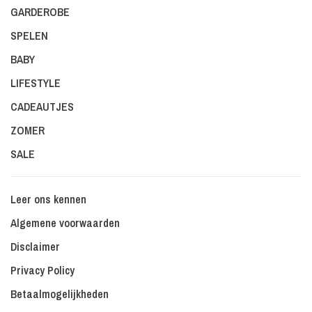
GARDEROBE
SPELEN
BABY
LIFESTYLE
CADEAUTJES
ZOMER
SALE
Leer ons kennen
Algemene voorwaarden
Disclaimer
Privacy Policy
Betaalmogelijkheden