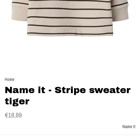
Home
Name it - Stripe sweater
tiger
€16,99
Name It