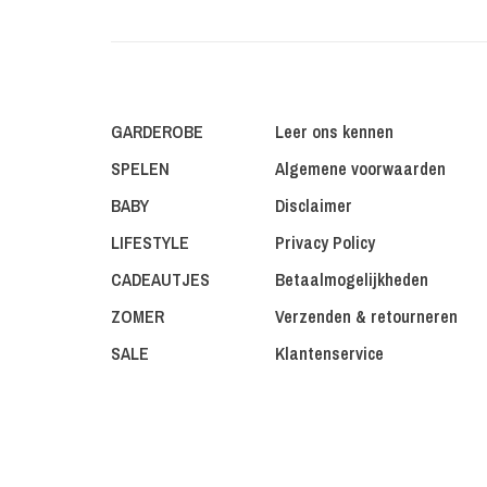
GARDEROBE
Leer ons kennen
SPELEN
Algemene voorwaarden
BABY
Disclaimer
LIFESTYLE
Privacy Policy
CADEAUTJES
Betaalmogelijkheden
ZOMER
Verzenden & retourneren
SALE
Klantenservice