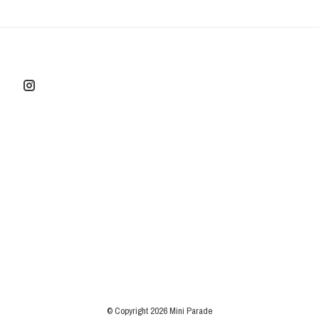
© Copyright 2026 Mini Parade