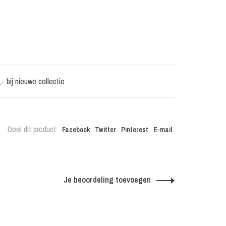
 bij nieuwe collectie
Deel dit product:
Facebook
Twitter
Pinterest
E-mail
Je beoordeling toevoegen