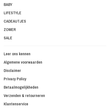
BABY
LIFESTYLE
CADEAUTJES
ZOMER
SALE
Leer ons kennen
Algemene voorwaarden
Disclaimer
Privacy Policy
Betaalmogelijkheden
Verzenden & retourneren
Klantenservice