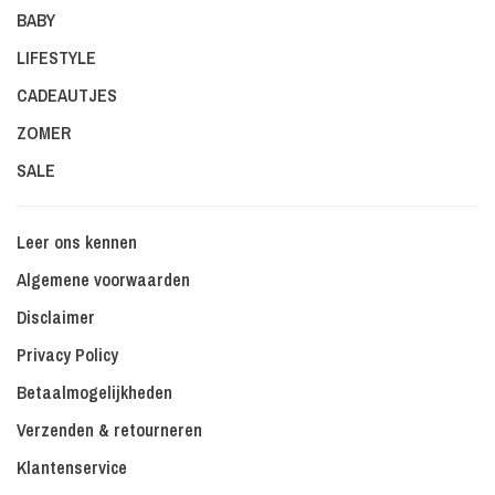
BABY
LIFESTYLE
CADEAUTJES
ZOMER
SALE
Leer ons kennen
Algemene voorwaarden
Disclaimer
Privacy Policy
Betaalmogelijkheden
Verzenden & retourneren
Klantenservice