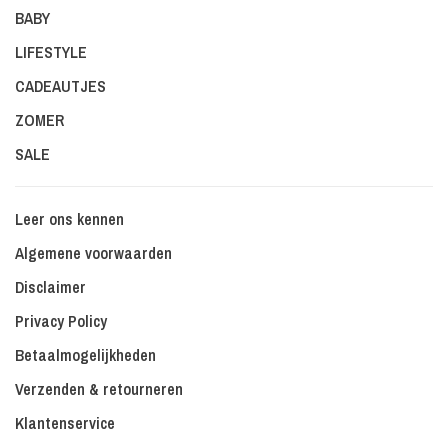
BABY
LIFESTYLE
CADEAUTJES
ZOMER
SALE
Leer ons kennen
Algemene voorwaarden
Disclaimer
Privacy Policy
Betaalmogelijkheden
Verzenden & retourneren
Klantenservice