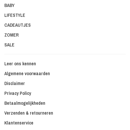
BABY
LIFESTYLE
CADEAUTJES
ZOMER
SALE
Leer ons kennen
Algemene voorwaarden
Disclaimer
Privacy Policy
Betaalmogelijkheden
Verzenden & retourneren
Klantenservice