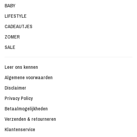
BABY
LIFESTYLE
CADEAUTJES
ZOMER
SALE
Leer ons kennen
Algemene voorwaarden
Disclaimer
Privacy Policy
Betaalmogelijkheden
Verzenden & retourneren
Klantenservice