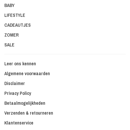
BABY
LIFESTYLE
CADEAUTJES
ZOMER
SALE
Leer ons kennen
Algemene voorwaarden
Disclaimer
Privacy Policy
Betaalmogelijkheden
Verzenden & retourneren
Klantenservice