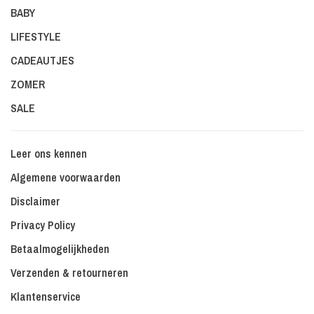
BABY
LIFESTYLE
CADEAUTJES
ZOMER
SALE
Leer ons kennen
Algemene voorwaarden
Disclaimer
Privacy Policy
Betaalmogelijkheden
Verzenden & retourneren
Klantenservice