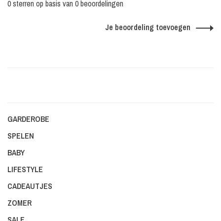
0 sterren op basis van 0 beoordelingen
Je beoordeling toevoegen
GARDEROBE
SPELEN
BABY
LIFESTYLE
CADEAUTJES
ZOMER
SALE