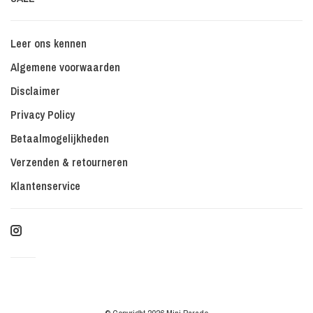
Leer ons kennen
Algemene voorwaarden
Disclaimer
Privacy Policy
Betaalmogelijkheden
Verzenden & retourneren
Klantenservice