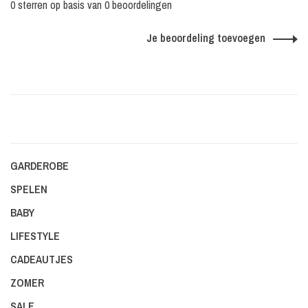
0 sterren op basis van 0 beoordelingen
Je beoordeling toevoegen
GARDEROBE
SPELEN
BABY
LIFESTYLE
CADEAUTJES
ZOMER
SALE