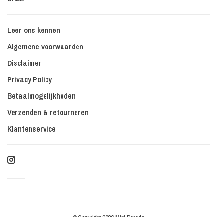
Leer ons kennen
Algemene voorwaarden
Disclaimer
Privacy Policy
Betaalmogelijkheden
Verzenden & retourneren
Klantenservice