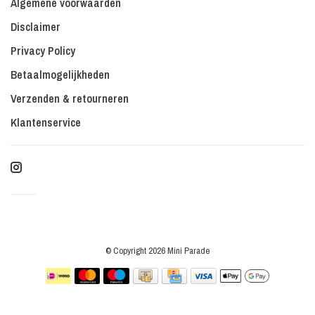
Algemene voorwaarden
Disclaimer
Privacy Policy
Betaalmogelijkheden
Verzenden & retourneren
Klantenservice
© Copyright 2026 Mini Parade