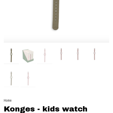
Home
Konges - kids watch