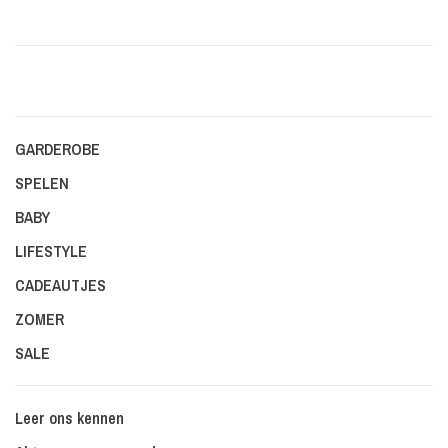
GARDEROBE
SPELEN
BABY
LIFESTYLE
CADEAUTJES
ZOMER
SALE
Leer ons kennen