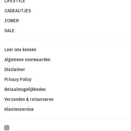
LIFESTYLE
CADEAUTJES
ZOMER
SALE
Leer ons kennen
Algemene voorwaarden
Disclaimer
Privacy Policy
Betaalmogelijkheden
Verzenden & retourneren
Klantenservice