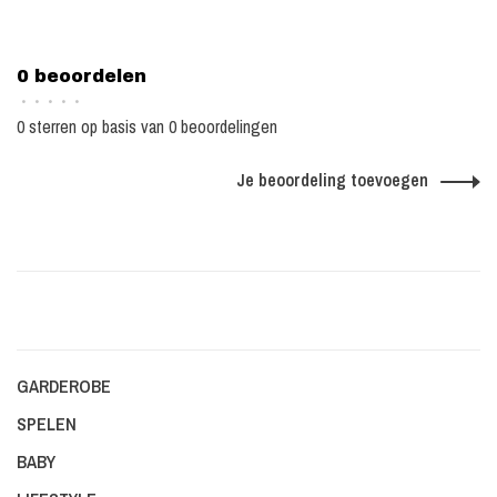
0 beoordelen
•
•
•
•
•
0 sterren op basis van 0 beoordelingen
Je beoordeling toevoegen
GARDEROBE
SPELEN
BABY