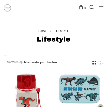
0
Home
LIFESTYLE
Lifestyle
Sorteren op: