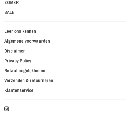
ZOMER
SALE
Leer ons kennen
Algemene voorwaarden
Disclaimer
Privacy Policy
Betaalmogelijkheden
Verzenden & retourneren
Klantenservice