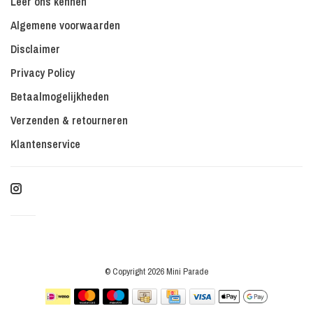
Leer ons kennen
Algemene voorwaarden
Disclaimer
Privacy Policy
Betaalmogelijkheden
Verzenden & retourneren
Klantenservice
© Copyright 2026 Mini Parade