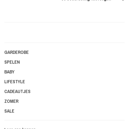
GARDEROBE
SPELEN
BABY
LIFESTYLE
CADEAUTJES
ZOMER
SALE