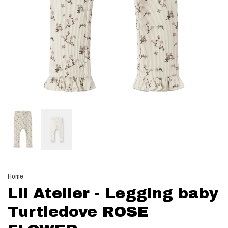
Home
Lil Atelier - Legging baby
Turtledove ROSE