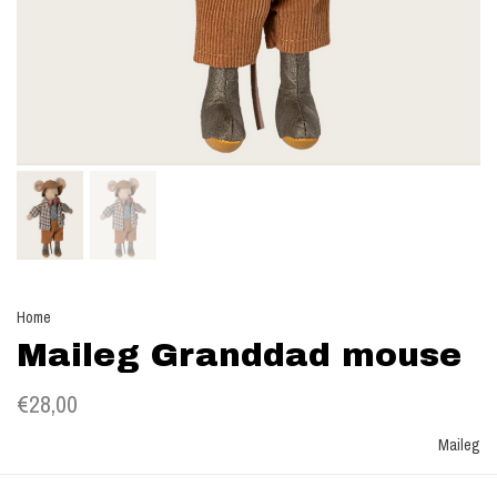
Home
Maileg Granddad mouse
€28,00
Maileg