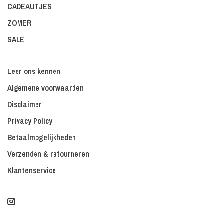
CADEAUTJES
ZOMER
SALE
Leer ons kennen
Algemene voorwaarden
Disclaimer
Privacy Policy
Betaalmogelijkheden
Verzenden & retourneren
Klantenservice