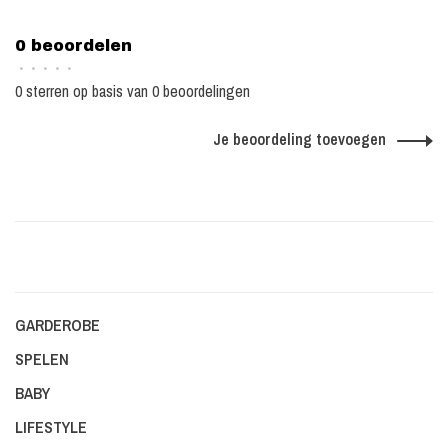
0 beoordelen
•
•
•
•
•
0 sterren op basis van 0 beoordelingen
Je beoordeling toevoegen
GARDEROBE
SPELEN
BABY
LIFESTYLE